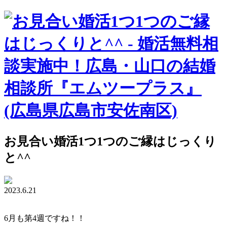
お見合い婚活1つ1つのご縁はじっくり
と^^
2023.6.21
6月も第4週ですね！！