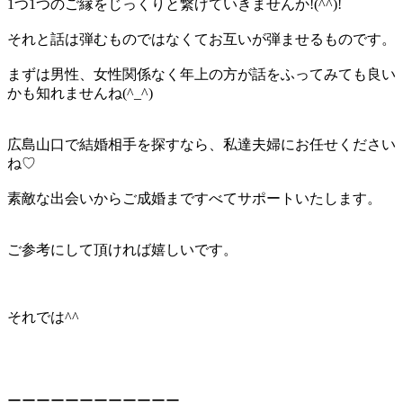
1つ1つのご縁をじっくりと繋げていきませんか!(^^)!
それと話は弾むものではなくてお互いが弾ませるものです。
まずは男性、女性関係なく年上の方が話をふってみても良い
かも知れませんね(^_^)
広島山口で結婚相手を探すなら、私達夫婦にお任せください
ね♡
素敵な出会いからご成婚まですべてサポートいたします。
ご参考にして頂ければ嬉しいです。
それでは^^
ーーーーーーーーーーーー