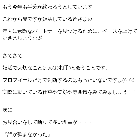
もう今年も半分が終わろうとしています。
これから夏ですが婚活している皆さま♪♪
年内に素敵なパートナーを見つけるために、ペースを上げて
いきましょう☆彡
さてさて
婚活で大切なことは人(お相手)と会うことです。
プロフィールだけで判断するのはもったいないですよ(^_^;)
実際に動いている仕草や笑顔や雰囲気をみてみましょう！！
次に
お見合いをして断りで多い理由が・・・
『話が弾まなかった』